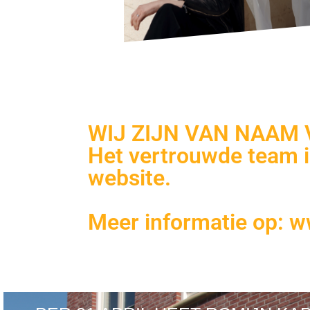
WIJ ZIJN VAN NAAM 
Het vertrouwde team 
website.
Meer informatie op: ww