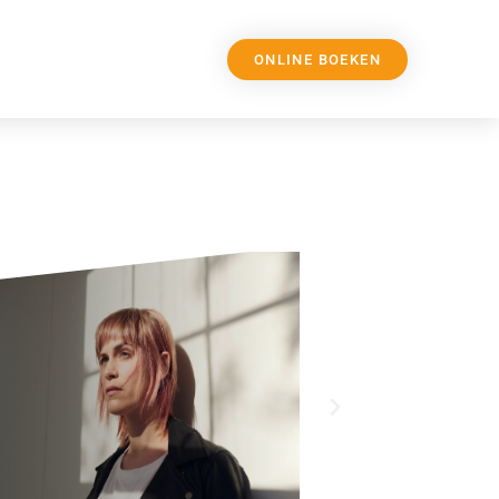
ONLINE BOEKEN